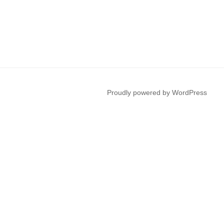
Proudly powered by WordPress